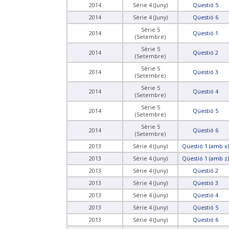
2014
Sèrie 4 (Juny)
Qüestió 5
2014
Sèrie 4 (Juny)
Qüestió 6
Sèrie 5
2014
Qüestió 1
(Setembre)
Sèrie 5
2014
Qüestió 2
(Setembre)
Sèrie 5
2014
Qüestió 3
(Setembre)
Sèrie 5
2014
Qüestió 4
(Setembre)
Sèrie 5
2014
Qüestió 5
(Setembre)
Sèrie 5
2014
Qüestió 6
(Setembre)
2013
Sèrie 4 (Juny)
Qüestió 1 (amb x)
2013
Sèrie 4 (Juny)
Qüestió 1 (amb z)
2013
Sèrie 4 (Juny)
Qüestió 2
2013
Sèrie 4 (Juny)
Qüestió 3
2013
Sèrie 4 (Juny)
Qüestió 4
2013
Sèrie 4 (Juny)
Qüestió 5
2013
Sèrie 4 (Juny)
Qüestió 6