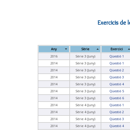
Exercicis de
Any
Sèrie
Exercici
2016
Sèrie 3 (Juny)
Qüestió 1
2014
Sèrie 3 (Juny)
Qüestió 1
2014
Sèrie 3 (Juny)
Qüestió 2
2014
Sèrie 3 (Juny)
Qüestió 3
2014
Sèrie 3 (Juny)
Qüestió 4
2014
Sèrie 3 (Juny)
Qüestió 5
2014
Sèrie 3 (Juny)
Qüestió 6
2014
Sèrie 4 (Juny)
Qüestió 1
2014
Sèrie 4 (Juny)
Qüestió 2
2014
Sèrie 4 (Juny)
Qüestió 3
2014
Sèrie 4 (Juny)
Qüestió 4