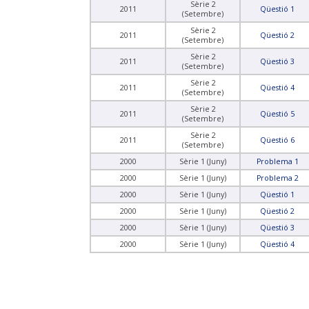
Sèrie 2
2011
Qüestió 1
(Setembre)
Sèrie 2
2011
Qüestió 2
(Setembre)
Sèrie 2
2011
Qüestió 3
(Setembre)
Sèrie 2
2011
Qüestió 4
(Setembre)
Sèrie 2
2011
Qüestió 5
(Setembre)
Sèrie 2
2011
Qüestió 6
(Setembre)
2000
Sèrie 1 (Juny)
Problema 1
2000
Sèrie 1 (Juny)
Problema 2
2000
Sèrie 1 (Juny)
Qüestió 1
2000
Sèrie 1 (Juny)
Qüestió 2
2000
Sèrie 1 (Juny)
Qüestió 3
2000
Sèrie 1 (Juny)
Qüestió 4