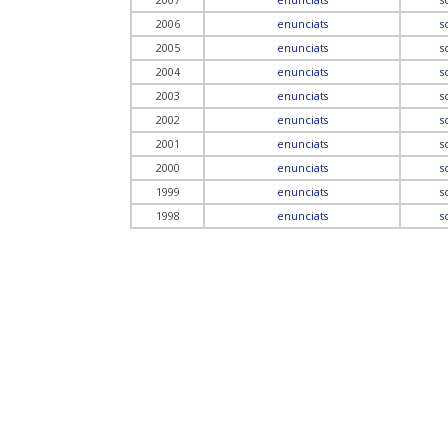
2007
enunciats
s
2006
enunciats
s
2005
enunciats
s
2004
enunciats
s
2003
enunciats
s
2002
enunciats
s
2001
enunciats
s
2000
enunciats
s
1999
enunciats
s
1998
enunciats
s