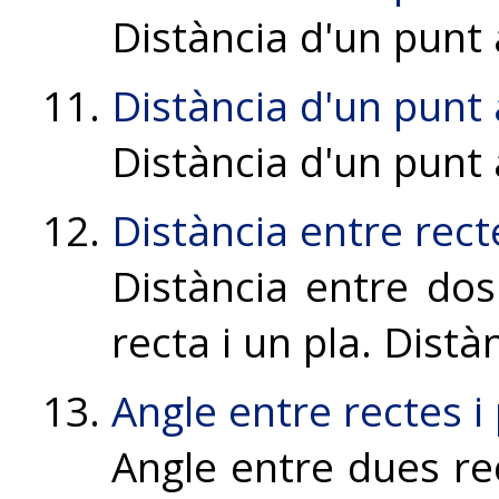
Distància d'un punt 
Distància d'un punt 
Distància d'un punt 
Distància entre rect
Distància entre dos
recta i un pla. Distà
Angle entre rectes i
Angle entre dues re