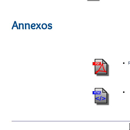
Annexos