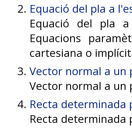
Equació del pla a l'e
Equació del pla a 
Equacions paramèt
cartesiana o implíci
Vector normal a un 
Vector normal a un 
Recta determinada 
Recta determinada p