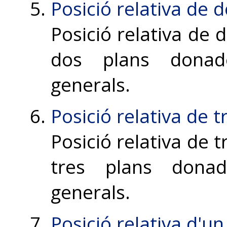
Posició relativa de 
Posició relativa de d
dos plans donad
generals.
Posició relativa de t
Posició relativa de t
tres plans donad
generals.
Posició relativa d'un