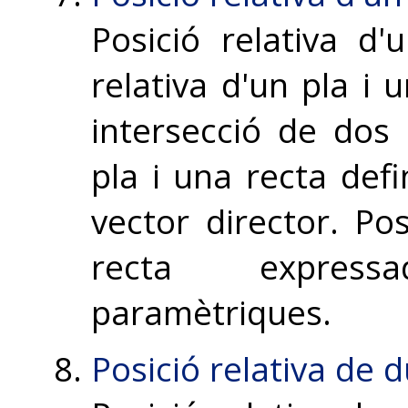
Posició relativa d'
relativa d'un pla i
intersecció de dos 
pla i una recta defi
vector director. Pos
recta expres
paramètriques.
Posició relativa de 