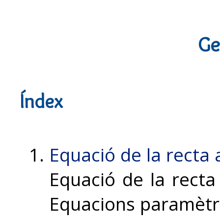
Ge
Índex
Equació de la recta a
Equació de la recta 
Equacions paramètr