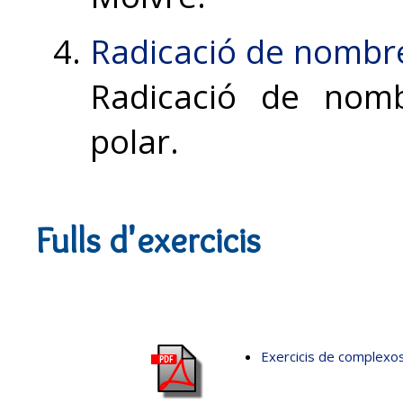
Radicació de nombr
Radicació de nom
polar.
Fulls d'exercicis
Exercicis de complexo