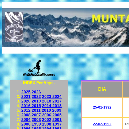
INDEX Per Anys:
DIA
2025
2026
2021
2022
2023
2024
2020
2019
2018
2017
2016
2015
2014
2013
25-01-1992
2012
2011
2010
2009
2008
2007
2006
2005
2004
2003
2002
2001
2000
1999
1998
1997
22-02-1992
PE
1996
1995
1994
1993