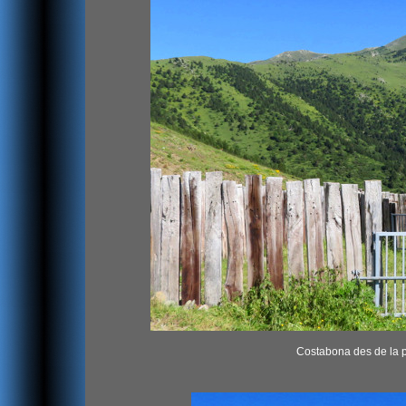
Costabona des de la p