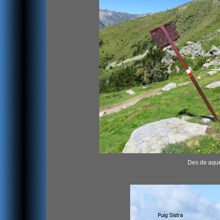
Des de aque