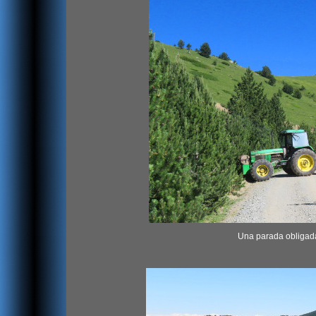
Una parada obligada