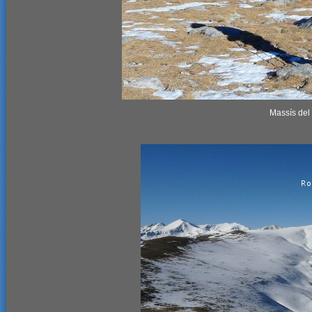
Massís del