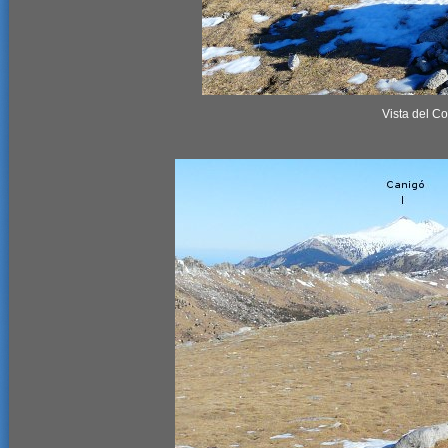
Vista del C