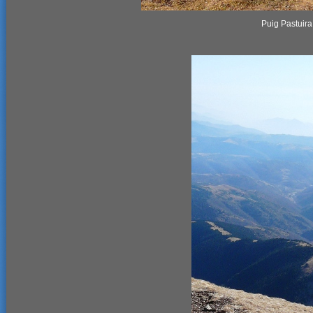
Puig Pastuira,