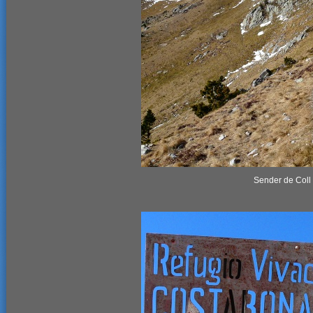
Sender de Coll 