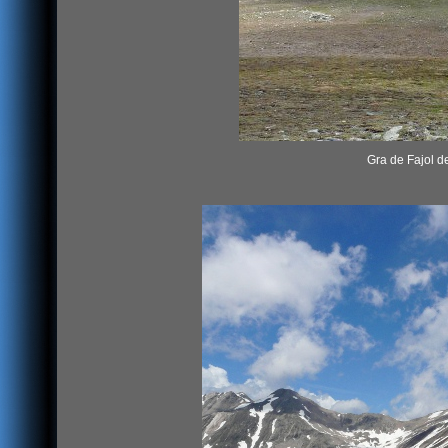
Gra de Fajol de