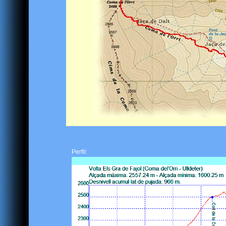
Perfil: