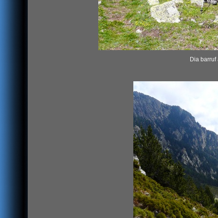
Dia barruf 