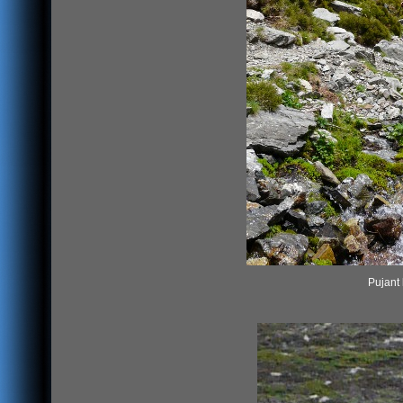
Pujant 