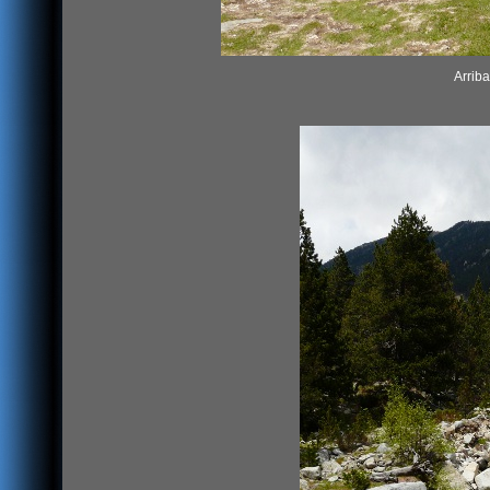
Arriba