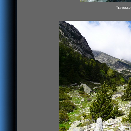
Travessem