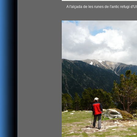
A l'alçada de les runes de l'antic refugi d'