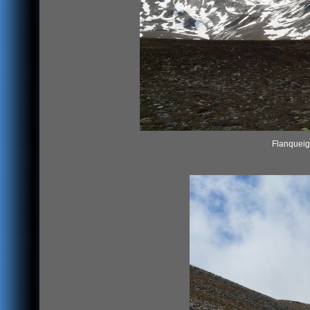
Flanqueig 