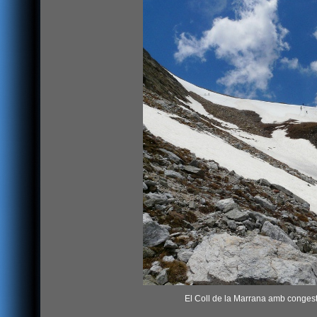
El Coll de la Marrana amb congeste