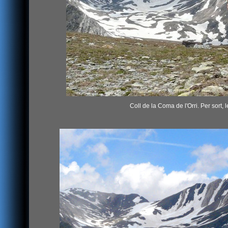
Coll de la Coma de l'Orri. Per sort, l