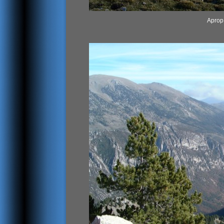
Aprop 