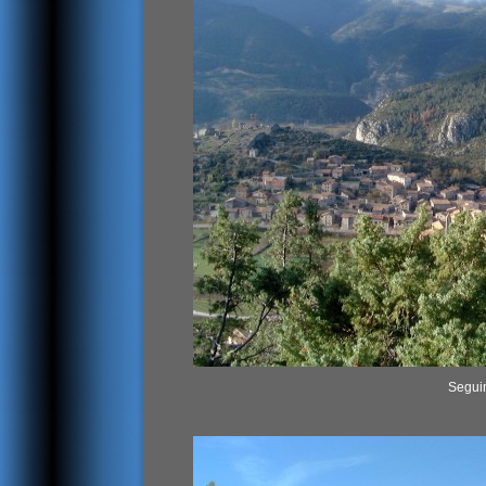
Segui