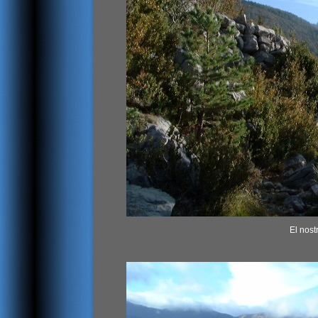
El nost