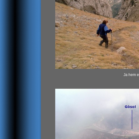
Ja hem en