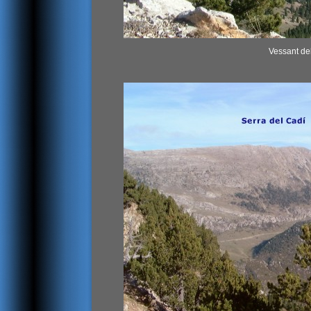
Vessant de