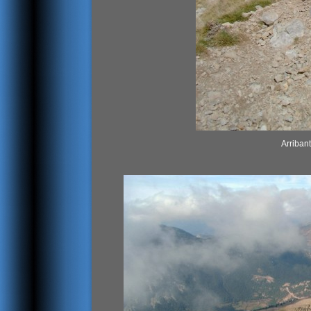
Arribant