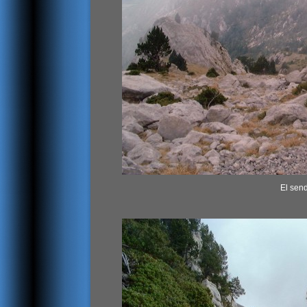
El send