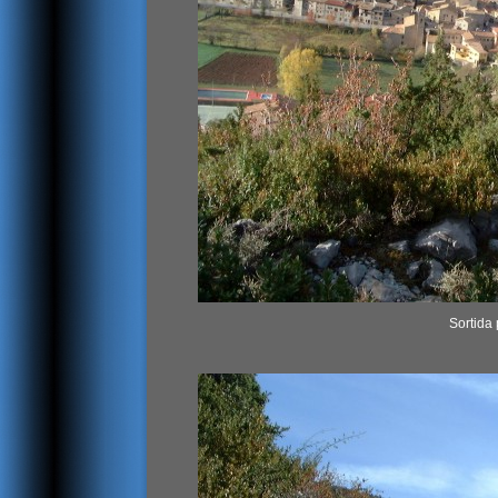
Sortida 