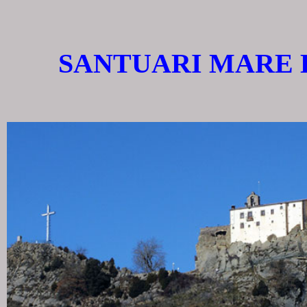
SANTUARI MARE 