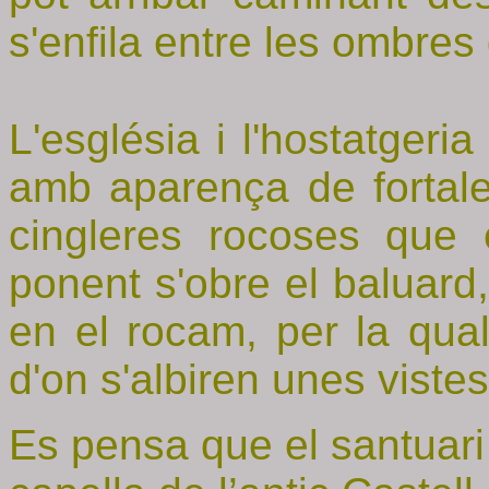
s'enfila entre les ombres
L'església i l'hostatgeria
amb aparença de fortale
cingleres rocoses que 
ponent s'obre el baluard
en el rocam, per la qual
d'on s'albiren unes vist
Es pensa que el santuari 