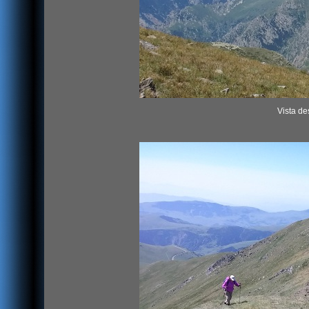
Vista de