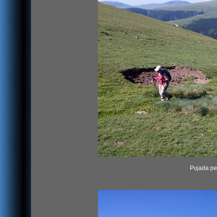
Pujada per