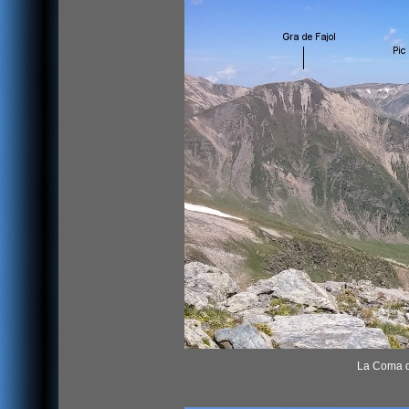
La Coma de