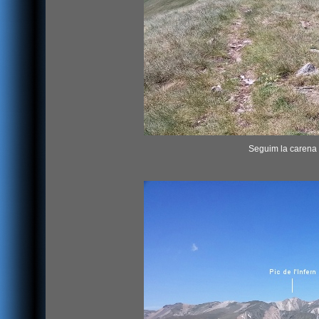
Seguim la carena 