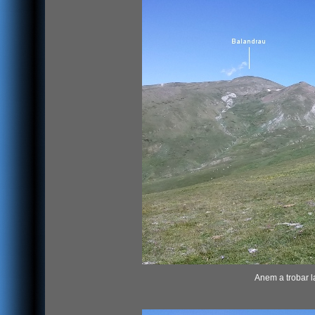
Anem a trobar l