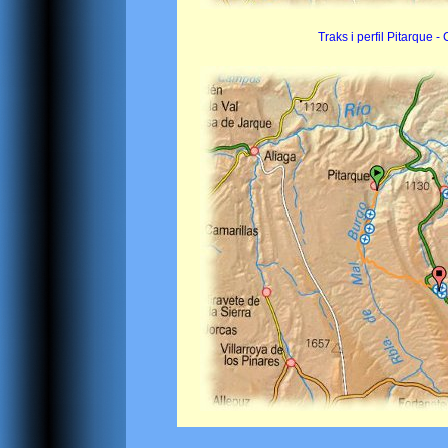
Traks i perfil Pitarque