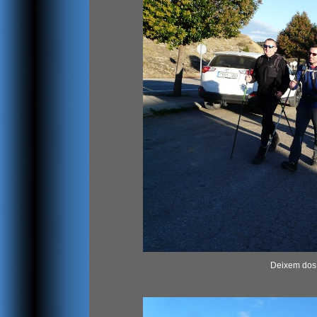
Deixem dos 