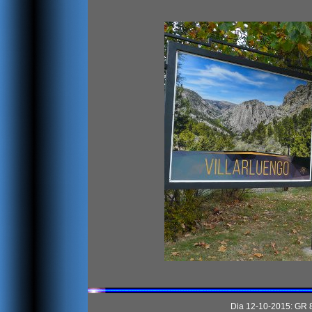
Dia 12-10-2015: GR 