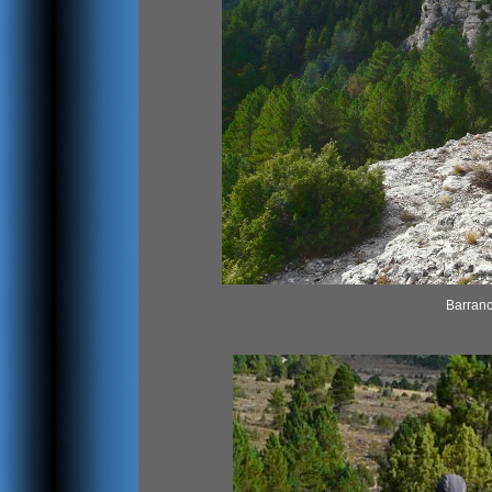
Barrancs