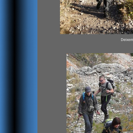
Deixem 