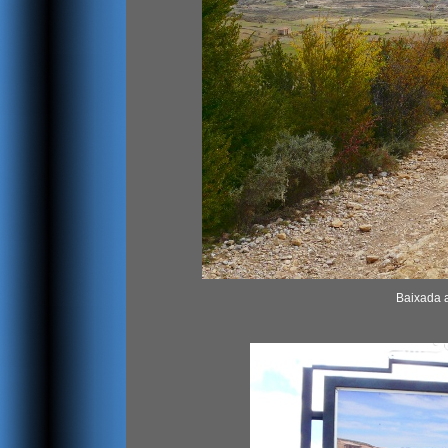
Baixada 