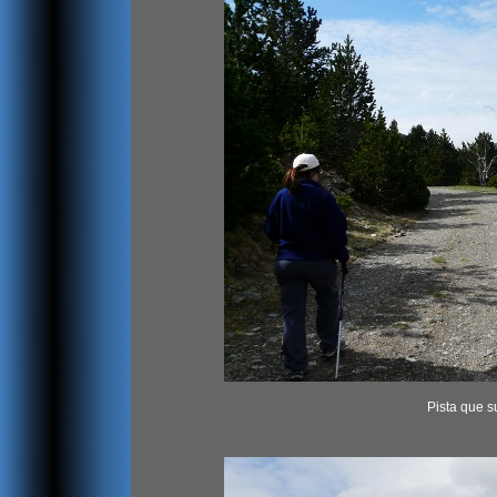
Pista que s