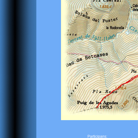
Participans: