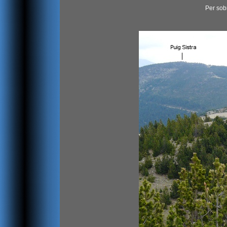
Per sob