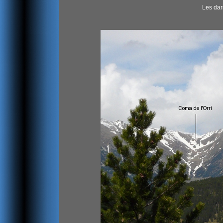
Les dar