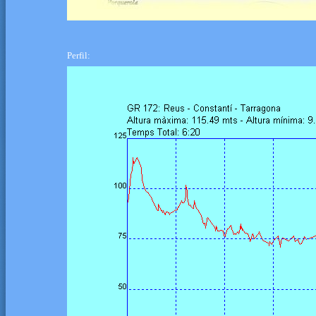
Perfil: