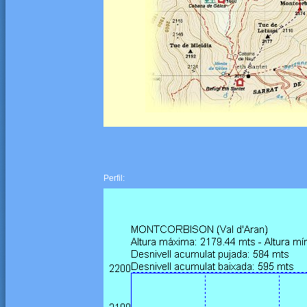
Perfil: