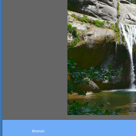
Itinerari: