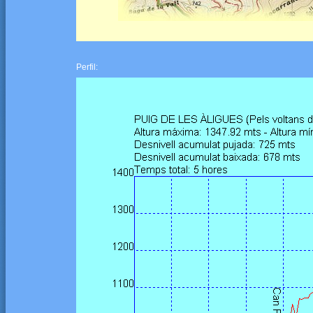
Perfil: