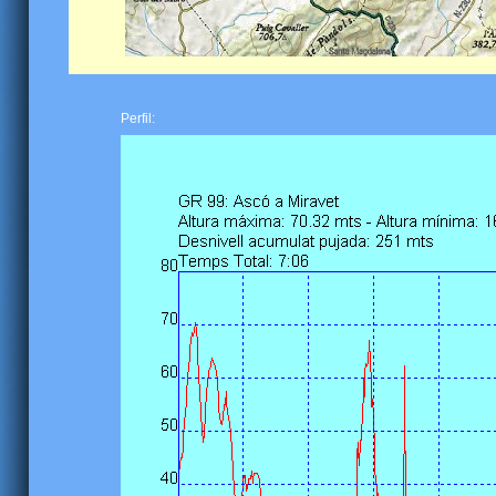
Perfil: