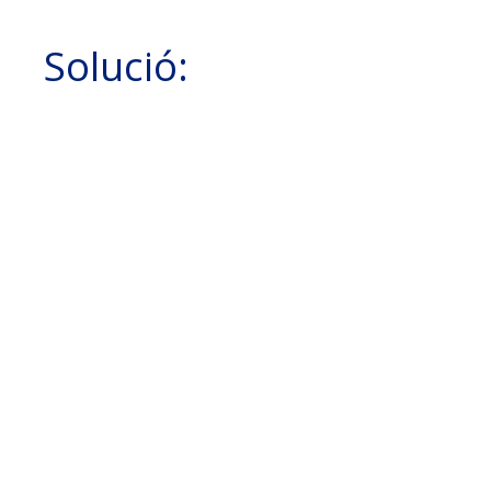
Solució: