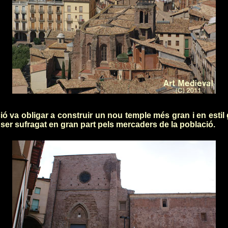
ió va obligar a construir un nou temple més gran i en estil
ser sufragat en gran part pels mercaders de la població.