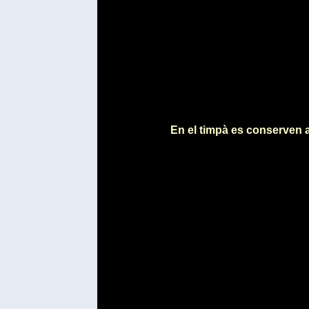
En el timpà es conserven 