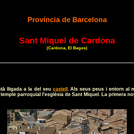
Província de Barcelona
Sant Miquel de Cardona
(Cardona, El Bages)
tà lligada a la del seu
castell
. Als seus peus i entorn al 
 temple parroquial l'església de Sant Miquel. La primera n