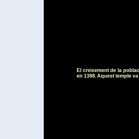
El creixement de la poblac
en 1398. Aquest temple va 