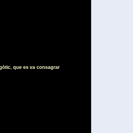
 gòtic, que es va consagrar