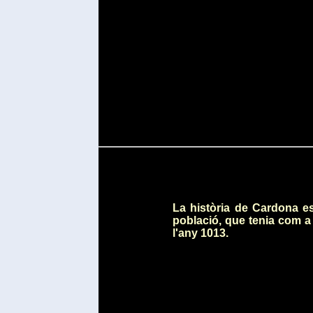
La història de Cardona es
població, que tenia com a
l'any 1013.