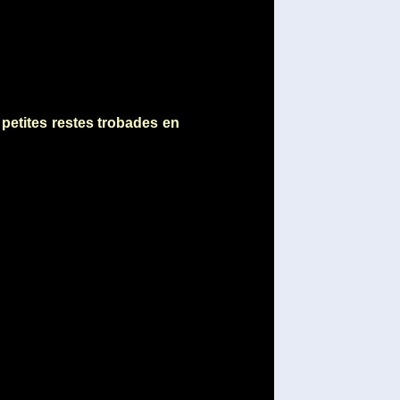
petites restes trobades en