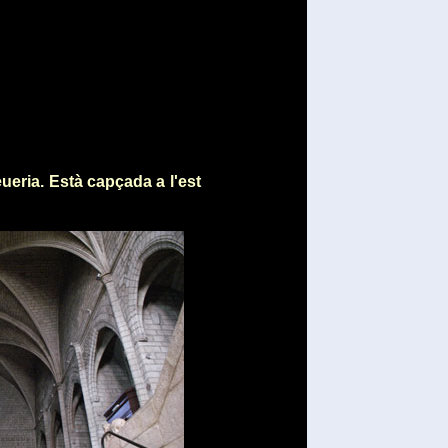
ueria. Està capçada a l'est