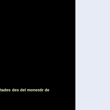
rtades des del monestir de