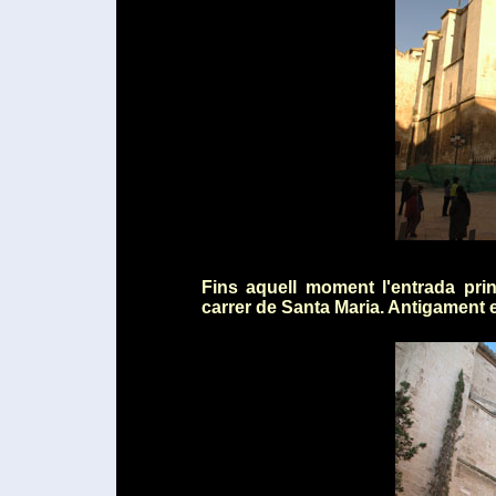
Fins aquell moment l'entrada prin
carrer de Santa Maria. Antigament 