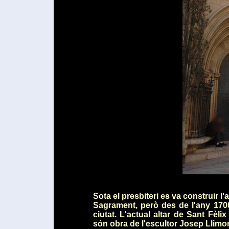
Sota el presbiteri es va construir l'
Sagrament, però des de l'any 1700 
ciutat. L'actual altar de Sant Fèli
són obra de l'escultor Josep Llimon