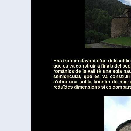
Ens trobem davant d'un dels edifi
que es va construir a finals del segle
romànics de la vall té una sola na
semicircular, que es va construir
s'obre una petita finestra de mig
reduïdes dimensions si es compara