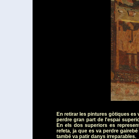
En retirar les pintures gòtiques e
perdre gran part de l'espai superi
En els dos superiors es represent
refeta, ja que es va perdre gairebé 
també va patir danys irreparables.