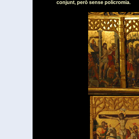
conjunt, però sense policromia.