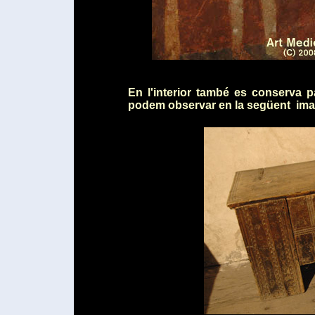
En l'interior també es conserva p
podem observar en la següent ima