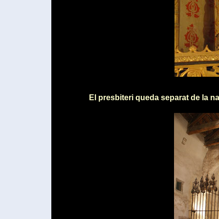
El presbiteri queda separat de la na