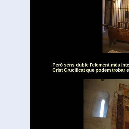
Però sens dubte l'element més inter
Crist Crucificat que podem trobar 