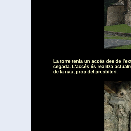
La torre tenia un accés des de l'ex
cegada. L'accés és realitza actualm
de la nau, prop del presbiteri.