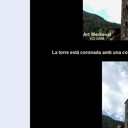
La torre està coronada amb una cob