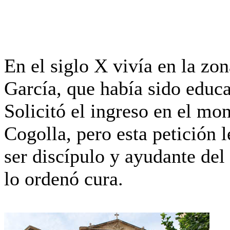
En el siglo X vivía en la z
García, que había sido educ
Solicitó el ingreso en el mo
Cogolla, pero esta petición 
ser discípulo y ayudante del
lo ordenó cura.