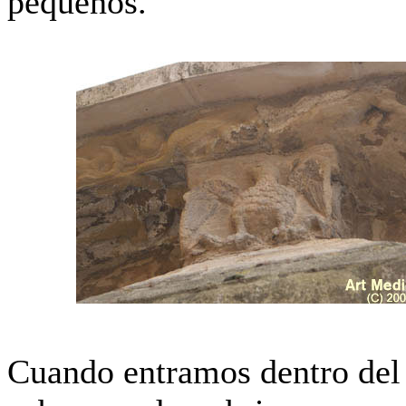
pequeños.
Cuando entramos dentro del 