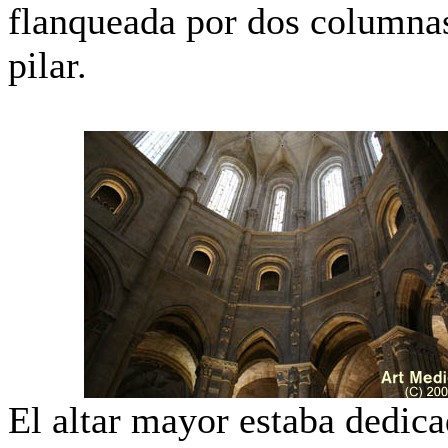
flanqueada por dos columnas
pilar.
El altar mayor estaba dedica