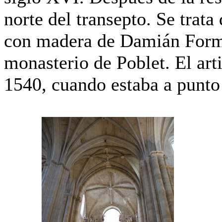
norte del transepto. Se trata
con madera de Damián Formen
monasterio de Poblet. El art
1540, cuando estaba a punto 