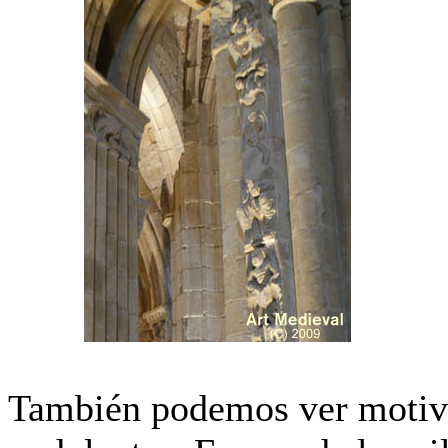
También podemos ver motivo