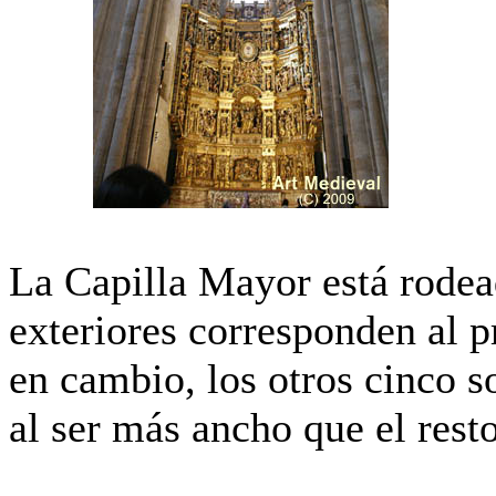
La Capilla Mayor está rodead
exteriores corresponden al p
en cambio, los otros cinco s
al ser más ancho que el resto