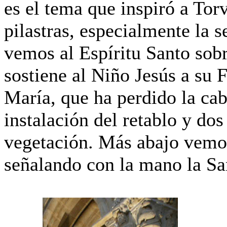
es el tema que inspiró a Torv
pilastras, especialmente la 
vemos al Espíritu Santo sob
sostiene al Niño Jesús a su 
María, que ha perdido la ca
instalación del retablo y dos
vegetación. Más abajo vemos
señalando con la mano la Sa