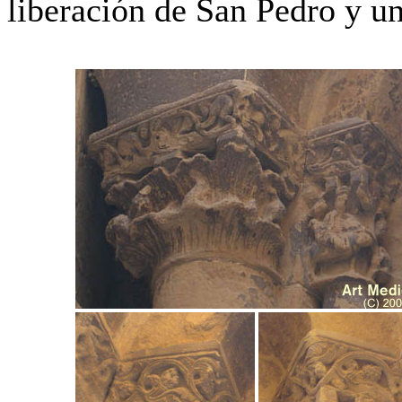
liberación de San Pedro y u