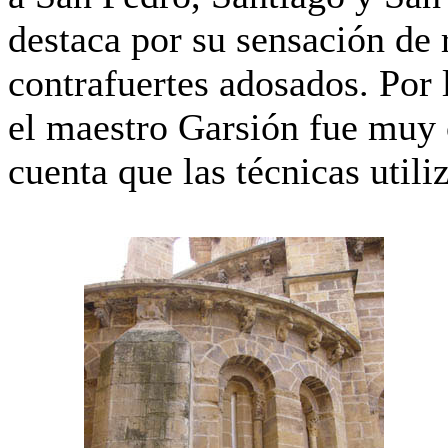
destaca por su sensación de 
contrafuertes adosados. P
or
el maestro Garsión fue muy 
cuenta que las técnicas utili