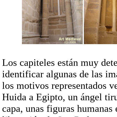
Los capiteles están muy dete
identificar algunas de las i
los motivos representados v
Huida a Egipto, un ángel tiru
capa, unas figuras humanas 