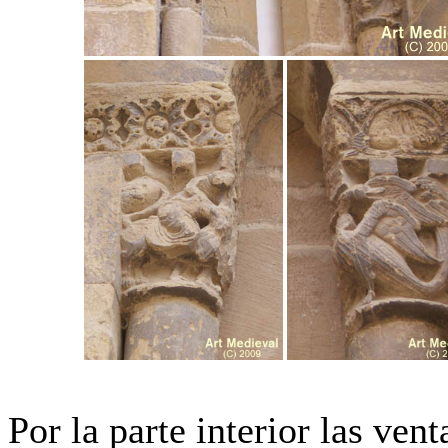
Por la parte interior las ven