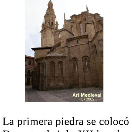
La primera piedra se colocó