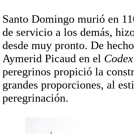
Santo Domingo murió en 1109
de servicio a los demás, hiz
desde muy pronto. De hecho 
Aymerid Picaud en el
Codex 
peregrinos propició la cons
grandes proporciones, al esti
peregrinación.