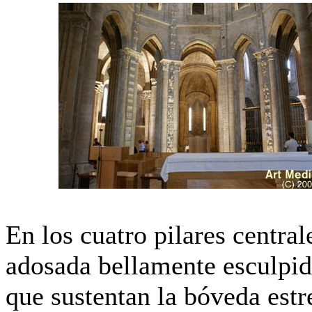
En los cuatro pilares centra
adosada bellamente esculpid
que sustentan la bóveda estre