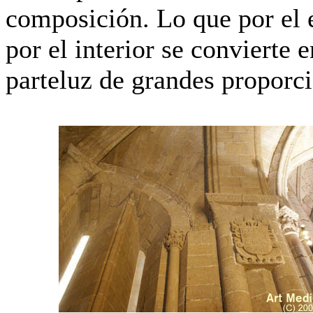
composición. Lo que por el e
por el interior se convierte 
parteluz de grandes proporc