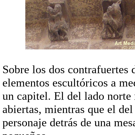
Sobre los dos contrafuertes
elementos escultóricos a me
un capitel. El del lado norte
abiertas, mientras que el del
personaje detrás de una mes