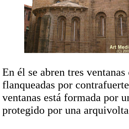
En él se abren tres ventanas
flanqueadas por contrafuert
ventanas está formada por un
protegido por una arquivolt