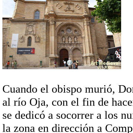
Cuando el obispo murió, Dom
al río Oja,
con el
fin de hace
se dedicó a socorrer a los 
la zona en dirección a Compo