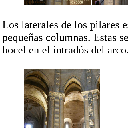
Los laterales de los pilares 
pequeñas columnas. Estas se
bocel en el intradós del arco